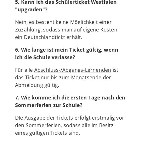
5. Kann ich das Schülerticket Westfalen
"upgraden"?
Nein, es besteht keine Möglichkeit einer
Zuzahlung, sodass man auf eigene Kosten
ein Deutschlandtickt erhält.
6. Wie lange ist mein Ticket gültig, wenn
ich die Schule verlasse?
Für alle
Abschluss-/Abgangs-Lernenden
ist
das Ticket nur bis zum Monatsende der
Abmeldung gültig.
7. Wie komme ich die ersten Tage nach den
Sommerferien zur Schule?
DIe Ausgabe der Tickets erfolgt erstmalig
vor
den Sommerferien, sodass alle im Besitz
eines gültigen Tickets sind.