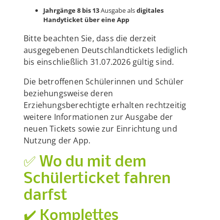
Jahrgänge 8 bis 13
Ausgabe als
digitales
Handyticket über eine App
Bitte beachten Sie, dass die derzeit
ausgegebenen Deutschlandtickets lediglich
bis einschließlich 31.07.2026 gültig sind.
Die betroffenen Schülerinnen und Schüler
beziehungsweise deren
Erziehungsberechtigte erhalten rechtzeitig
weitere Informationen zur Ausgabe der
neuen Tickets sowie zur Einrichtung und
Nutzung der App.
✅ Wo du mit dem
Schülerticket fahren
darfst
✔️ Komplettes