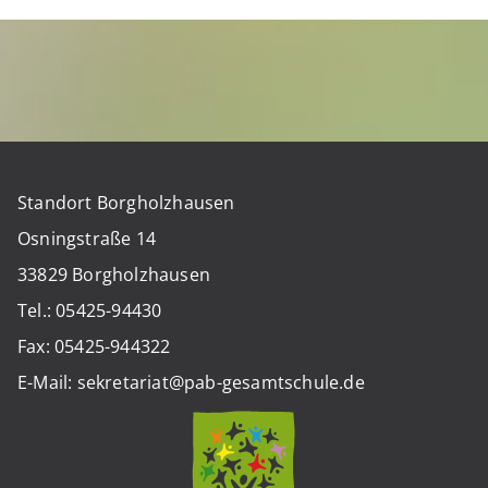
Standort Borgholzhausen
Osningstraße 14
33829 Borgholzhausen
Tel.: 05425-94430
Fax: 05425-944322
E-Mail: sekretariat@pab-gesamtschule.de