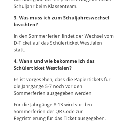
Schuljahr beim Klassenteam.
3. Was muss ich zum Schuljahreswechsel
beachten?
In den Sommerferien findet der Wechsel vom
D-Ticket auf das Schülerticket Westfalen
statt.
4. Wann und wie bekomme ich das
Schülerticket Westfalen?
Es ist vorgesehen, dass die Papiertickets für
die Jahrgänge 5-7 noch vor den
Sommerferien ausgegeben werden.
Für die Jahrgänge 8-13 wird vor den
Sommerferien der QR Code zur
Regristrierung für das Ticket ausgegeben.