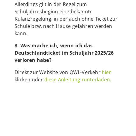
Allerdings gilt in der Regel zum
Schuljahresbeginn eine bekannte
Kulanzregelung, in der auch ohne Ticket zur
Schule bzw. nach Hause gefahren werden
kann.
8. Was mache ich, wenn ich das
Deutschlandticket im Schuljahr 2025/26
verloren habe?
Direkt zur Website von OWL-Verkehr
hier
klicken oder
diese Anleitung runterladen.