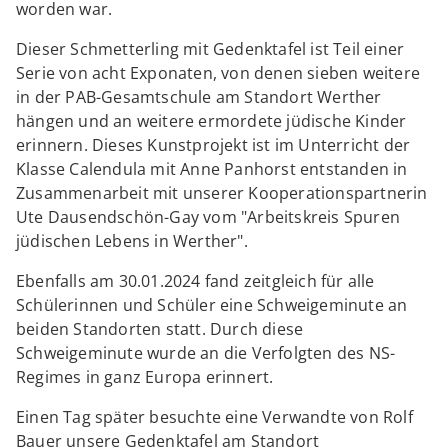
worden war.
Dieser Schmetterling mit Gedenktafel ist Teil einer
Serie von acht Exponaten, von denen sieben weitere
in der PAB-Gesamtschule am Standort Werther
hängen und an weitere ermordete jüdische Kinder
erinnern. Dieses Kunstprojekt ist im Unterricht der
Klasse Calendula mit Anne Panhorst entstanden in
Zusammenarbeit mit unserer Kooperationspartnerin
Ute Dausendschön-Gay vom "Arbeitskreis Spuren
jüdischen Lebens in Werther".
Ebenfalls am 30.01.2024 fand zeitgleich für alle
Schülerinnen und Schüler eine Schweigeminute an
beiden Standorten statt. Durch diese
Schweigeminute wurde an die Verfolgten des NS-
Regimes in ganz Europa erinnert.
Einen Tag später besuchte eine Verwandte von Rolf
Bauer unsere Gedenktafel am Standort