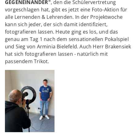
GEGENEINANDER"
, den die Schülervertretung
vorgeschlagen hat, gibt es jetzt eine Foto-Aktion für
alle Lernenden & Lehrenden. In der Projektwoche
kann sich jeder, der sich damit identifiziert,
fotografieren lassen. Heute ging es los, und das
genau am Tag 1 nach dem sensationellen Pokalspiel
und Sieg von Arminia Bielefeld. Auch Herr Brakensiek
hat sich fotografieren lassen - natürlich mit
passendem Trikot.