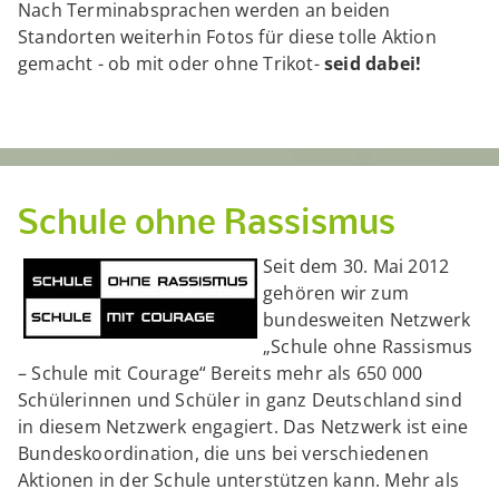
Nach Terminabsprachen werden an beiden
Standorten weiterhin Fotos für diese tolle Aktion
gemacht - ob mit oder ohne Trikot-
seid dabei!
Schule ohne Rassismus
Seit dem 30. Mai 2012
gehören wir zum
bundesweiten Netzwerk
„Schule ohne Rassismus
– Schule mit Courage“ Bereits mehr als 650 000
Schülerinnen und Schüler in ganz Deutschland sind
in diesem Netzwerk engagiert. Das Netzwerk ist eine
Bundeskoordination, die uns bei verschiedenen
Aktionen in der Schule unterstützen kann. Mehr als