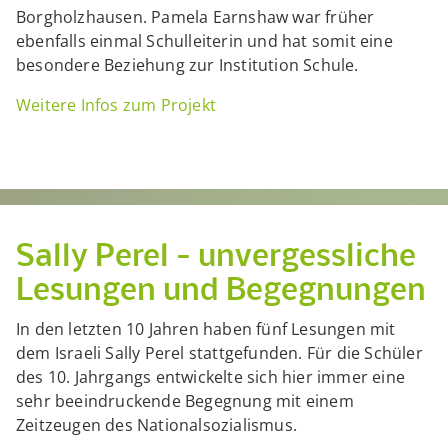
Borgholzhausen. Pamela Earnshaw war früher
ebenfalls einmal Schulleiterin und hat somit eine
besondere Beziehung zur Institution Schule.
Weitere Infos zum Projekt
Sally Perel - unvergessliche
Lesungen und Begegnungen
In den letzten 10 Jahren haben fünf Lesungen mit
dem Israeli Sally Perel stattgefunden. Für die Schüler
des 10. Jahrgangs entwickelte sich hier immer eine
sehr beeindruckende Begegnung mit einem
Zeitzeugen des Nationalsozialismus.