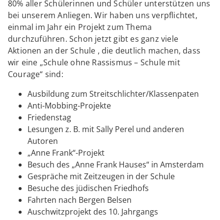
80% aller Schülerinnen und Schüler unterstützen uns
bei unserem Anliegen. Wir haben uns verpflichtet,
einmal im Jahr ein Projekt zum Thema
durchzuführen. Schon jetzt gibt es ganz viele
Aktionen an der Schule , die deutlich machen, dass
wir eine „Schule ohne Rassismus – Schule mit
Courage“ sind:
Ausbildung zum Streitschlichter/Klassenpaten
Anti-Mobbing-Projekte
Friedenstag
Lesungen z. B. mit Sally Perel und anderen
Autoren
„Anne Frank“-Projekt
Besuch des „Anne Frank Hauses“ in Amsterdam
Gespräche mit Zeitzeugen in der Schule
Besuche des jüdischen Friedhofs
Fahrten nach Bergen Belsen
Auschwitzprojekt des 10. Jahrgangs