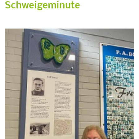
Schweigeminute