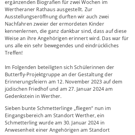
ergänzenden Biografien für zwei Wochen im
Wertheraner Rathaus ausgestellt. Zur
Ausstellungseröffnung durften wir auch zwei
Nachfahren zweier der ermordeten Kinder
kennenlernen, die ganz dankbar sind, dass auf diese
Weise an ihre Angehörigen erinnert wird. Das war für
uns alle ein sehr bewegendes und eindrückliches
Treffen!
Im Folgenden beteiligten sich Schülerinnen der
Butterfly-Projektgruppe an der Gestaltung der
Erinnerungsfeiern am 12. November 2023 auf dem
jüdischen Friedhof und am 27. Januar 2024 am
Gedenkstein in Werther.
Sieben bunte Schmetterlinge „fliegen“ nun im
Eingangsbereich am Standort Werther, ein
Schmetterling wurde am 30. Januar 2024 in
Anwesenheit einer Angehörigen am Standort