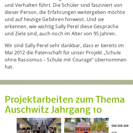
und Verhalten führt. Die Schüler sind fasziniert von
dieser Person, die Erfahrungen weitergeben möchte
und auf heutige Gefahren hinweist. Und sie
erkennen, wie wichtig Sally Perel diese Gespräche
und Ziele sind, auch noch im Alter von 95 Jahren.
Wir sind Sally Perel sehr dankbar, dass er bereits im
Mai 2012 die Patenschaft für unser Projekt „Schule
ohne Rassismus – Schule mit Courage“ übernommen
hat.
Projektarbeiten zum Thema
Auschwitz Jahrgang 10