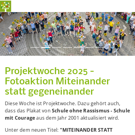
Previous
Nex
Projektwoche 2025 -
Fotoaktion Miteinander
statt gegeneinander
Diese Woche ist Projektwoche. Dazu gehört auch,
dass das Plakat von
Schule ohne Rassismus - Schule
mit Courage
aus dem Jahr 2001 aktualisiert wird.
Unter dem neuen Titel:
"MITEINANDER STATT