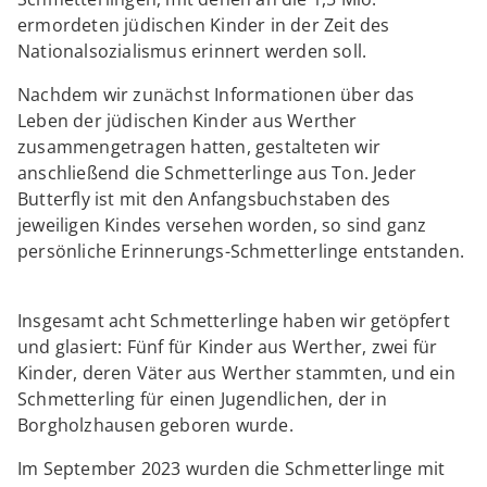
ermordeten jüdischen Kinder in der Zeit des
Nationalsozialismus erinnert werden soll.
Nachdem wir zunächst Informationen über das
Leben der jüdischen Kinder aus Werther
zusammengetragen hatten, gestalteten wir
anschließend die Schmetterlinge aus Ton. Jeder
Butterfly ist mit den Anfangsbuchstaben des
jeweiligen Kindes versehen worden, so sind ganz
persönliche Erinnerungs-Schmetterlinge entstanden.
Insgesamt acht Schmetterlinge haben wir getöpfert
und glasiert: Fünf für Kinder aus Werther, zwei für
Kinder, deren Väter aus Werther stammten, und ein
Schmetterling für einen Jugendlichen, der in
Borgholzhausen geboren wurde.
Im September 2023 wurden die Schmetterlinge mit