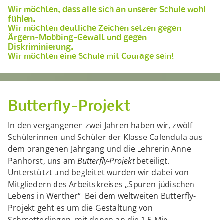
Wir möchten, dass alle sich an unserer Schule wohl
fühlen.
Wir möchten deutliche Zeichen setzen gegen
Ärgern-Mobbing-Gewalt und gegen
Diskriminierung.
Wir möchten eine Schule mit Courage sein!
Butterfly-Projekt
In den vergangenen zwei Jahren haben wir, zwölf
Schülerinnen und Schüler der Klasse Calendula aus
dem orangenen Jahrgang und die Lehrerin Anne
Panhorst, uns am
Butterfly-Projekt
beteiligt.
Unterstützt und begleitet wurden wir dabei von
Mitgliedern des Arbeitskreises „Spuren jüdischen
Lebens in Werther“. Bei dem weltweiten Butterfly-
Projekt geht es um die Gestaltung von
Schmetterlingen, mit denen an die 1,5 Mio.