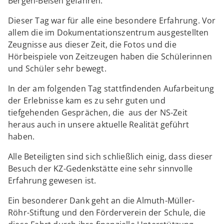
Bergen-Belsen gefahren.
Dieser Tag war für alle eine besondere Erfahrung. Vor
allem die im Dokumentationszentrum ausgestellten
Zeugnisse aus dieser Zeit, die Fotos und die
Hörbeispiele von Zeitzeugen haben die Schülerinnen
und Schüler sehr bewegt.
In der am folgenden Tag stattfindenden Aufarbeitung
der Erlebnisse kam es zu sehr guten und
tiefgehenden Gesprächen, die aus der NS-Zeit
heraus auch in unsere aktuelle Realität geführt
haben.
Alle Beteiligten sind sich schließlich einig, dass dieser
Besuch der KZ-Gedenkstätte eine sehr sinnvolle
Erfahrung gewesen ist.
Ein besonderer Dank geht an die Almuth-Müller-
Röhr-Stiftung und den Förderverein der Schule, die