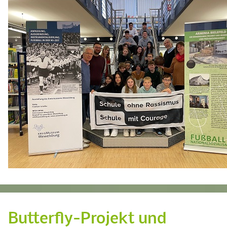
Butterfly-Projekt und