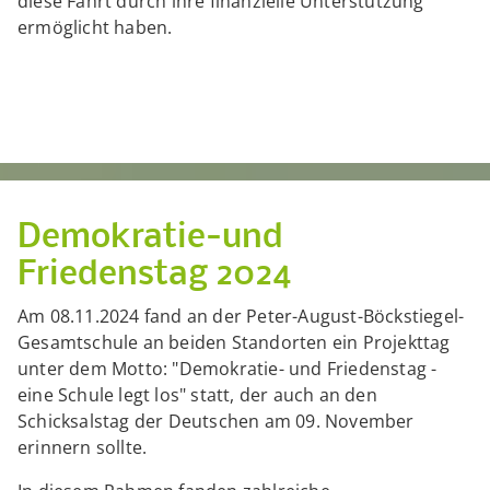
diese Fahrt durch ihre finanzielle Unterstützung
ermöglicht haben.
Demokratie-und
Friedenstag 2024
Am 08.11.2024 fand an der Peter-August-Böckstiegel-
Gesamtschule an beiden Standorten ein Projekttag
unter dem Motto: "Demokratie- und Friedenstag -
eine Schule legt los" statt, der auch an den
Schicksalstag der Deutschen am 09. November
erinnern sollte.